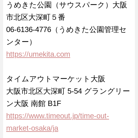
うめきた公園（サウスパーク）大阪
市北区大深町５番
06-6136-4776（うめきた公園管理セ
ンター）
https://umekita.com
タイムアウトマーケット大阪
大阪市北区大深町 5-54 グラングリー
ン大阪 南館 B1F
https://www.timeout.jp/time-out-
market-osaka/ja