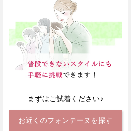
まずはご試着ください♪
お近くのフォンテーヌを探す