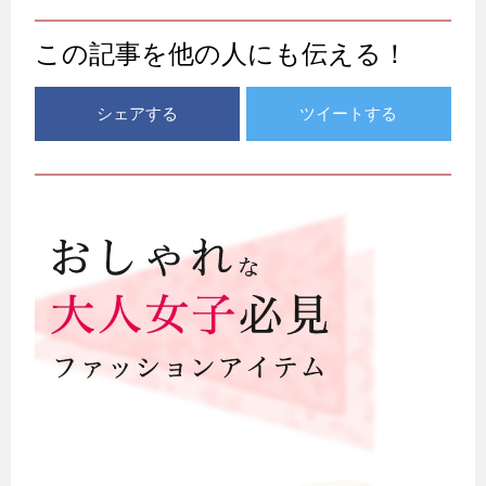
この記事を他の人にも伝える！
シェアする
ツイートする