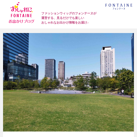
ファッションウィッグのフォンテーヌが
運営する、見るだけでも楽しい
おしゃれなお出かけ情報をお届け♪