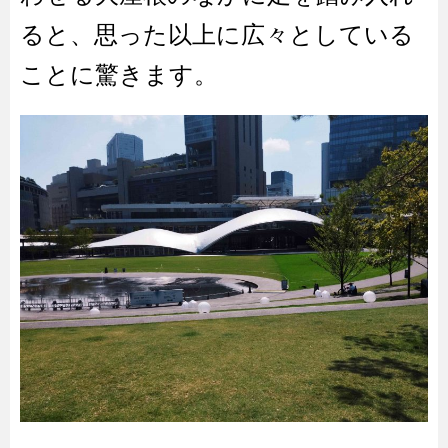
ると、思った以上に広々としている
ことに驚きます。