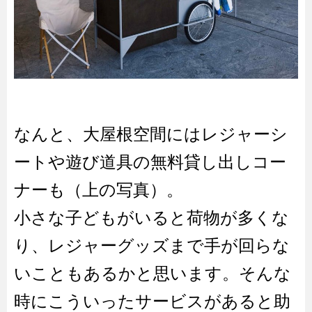
なんと、大屋根空間にはレジャーシ
ートや遊び道具の無料貸し出しコー
ナーも（上の写真）。
小さな子どもがいると荷物が多くな
り、レジャーグッズまで手が回らな
いこともあるかと思います。そんな
時にこういったサービスがあると助