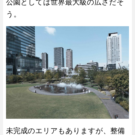
公園としては世界最大級の広さだそ
う。
未完成のエリアもありますが、整備