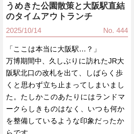
うめきた公園散策と大阪駅直結
のタイムアウトランチ
2025/10/14
No. 444
「ここは本当に大阪駅…？」
万博期間中、久しぶりに訪れたJR大
阪駅北口の改札を出て、しばらく歩
くと思わず立ち止まってしまいまし
た。たしかこのあたりにはランドマ
ークらしきものはなく、いつも何か
を整備しているような印象だったか
らです。