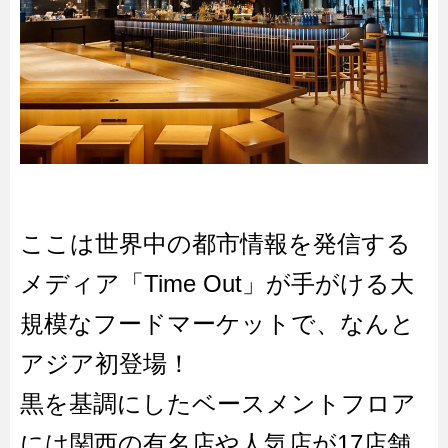
ここは世界中の都市情報を発信する
メディア「Time Out」が手がける大
規模なフードマーケットで、なんと
アジア初登場！
黒を基調にしたベースメントフロア
には関西の有名店や人気店が17店舗