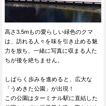
高さ3.5mもの愛らしい緑色のクマ
は、訪れる人々を味を引き止める魅
力を放ち、一緒に写真に収まる人た
ちが後を絶ちません。
しばらく歩みを進めると、広大な
「うめきた公園」が出現！
この公園はターミナル駅に直結した