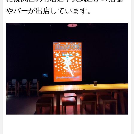
やバーが出店しています。