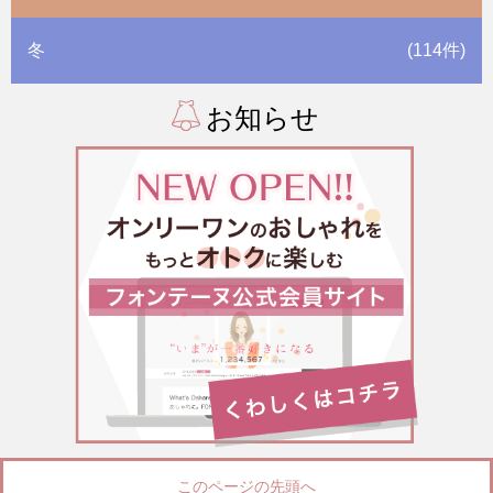
冬
(114件)
お知らせ
このページの先頭へ