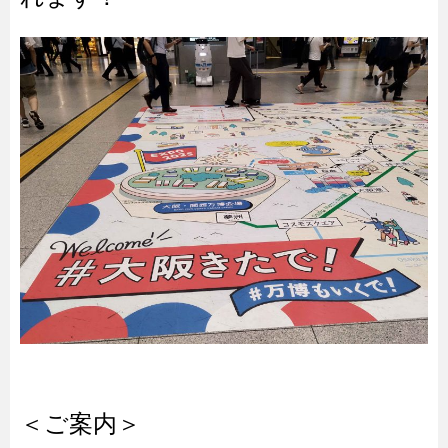
＜ご案内＞