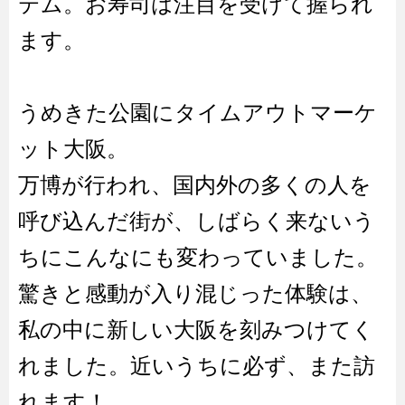
テム。お寿司は注目を受けて握られ
ます。
うめきた公園にタイムアウトマーケ
ット大阪。
万博が行われ、国内外の多くの人を
呼び込んだ街が、しばらく来ないう
ちにこんなにも変わっていました。
驚きと感動が入り混じった体験は、
私の中に新しい大阪を刻みつけてく
れました。近いうちに必ず、また訪
れます！