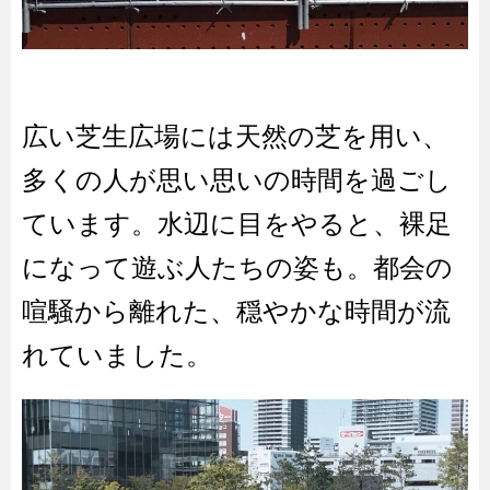
広い芝生広場には天然の芝を用い、
多くの人が思い思いの時間を過ごし
ています。水辺に目をやると、裸足
になって遊ぶ人たちの姿も。都会の
喧騒から離れた、穏やかな時間が流
れていました。