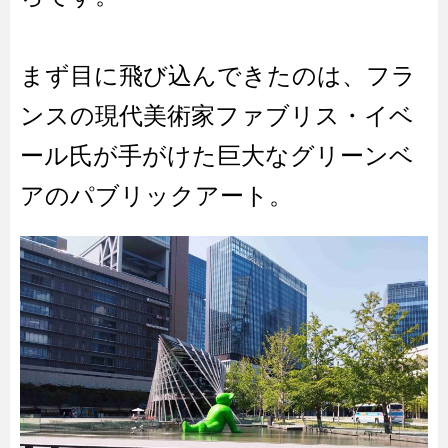
まず目に飛び込んできたのは、フラ
ンスの現代美術家ファブリス・イベ
ール氏が手がけた巨大なグリーンベ
アのパブリックアート。