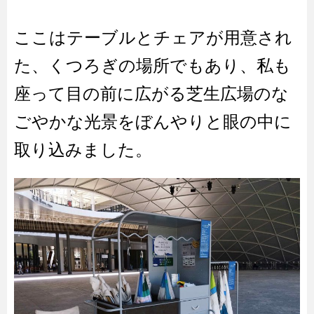
ここはテーブルとチェアが用意され
た、くつろぎの場所でもあり、私も
座って目の前に広がる芝生広場のな
ごやかな光景をぼんやりと眼の中に
取り込みました。