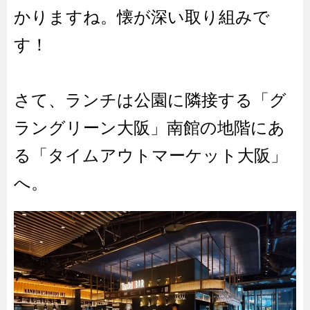
かりますね。懐が深い取り組みで
す！
さて、ランチは公園に隣接する「グ
ラングリーン大阪」南館の地階にあ
る「タイムアウトマーケット大阪」
へ。