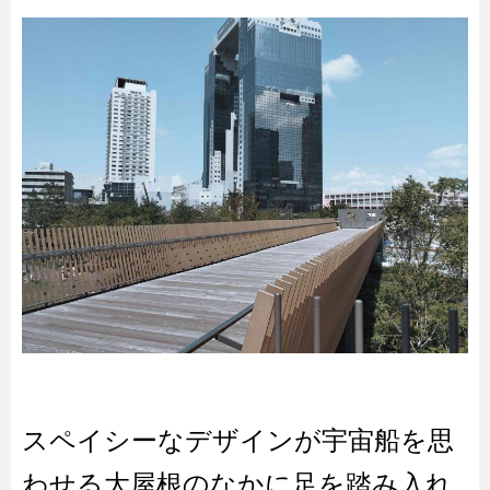
スペイシーなデザインが宇宙船を思
わせる大屋根のなかに足を踏み入れ