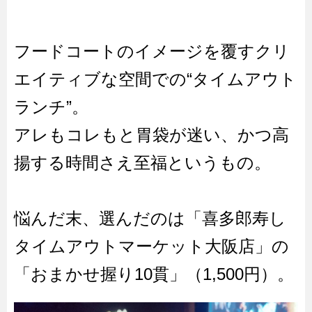
フードコートのイメージを覆すクリ
エイティブな空間での“タイムアウト
ランチ”。
アレもコレもと胃袋が迷い、かつ高
揚する時間さえ至福というもの。
悩んだ末、選んだのは「喜多郎寿し
タイムアウトマーケット大阪店」の
「おまかせ握り10貫」（1,500円）。