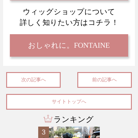
ウィッグショップについて
詳しく知りたい方はコチラ！
おしゃれに。FONTAINE
次の記事へ
前の記事へ
サイトトップへ
ランキング