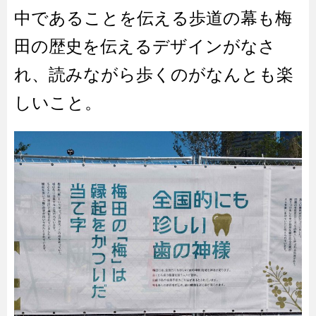
中であることを伝える歩道の幕も梅
田の歴史を伝えるデザインがなさ
れ、読みながら歩くのがなんとも楽
しいこと。