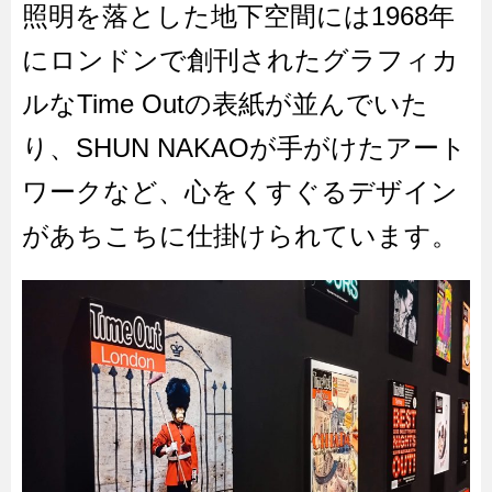
照明を落とした地下空間には1968年
にロンドンで創刊されたグラフィカ
ルなTime Outの表紙が並んでいた
り、SHUN NAKAOが手がけたアート
ワークなど、心をくすぐるデザイン
があちこちに仕掛けられています。