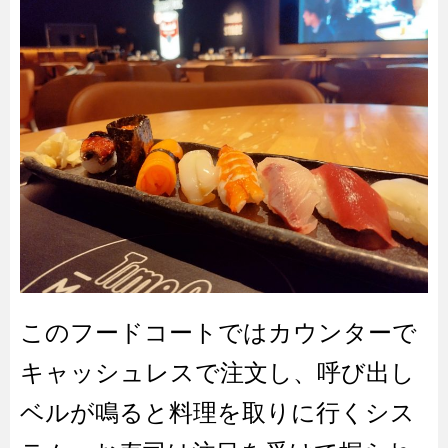
このフードコートではカウンターで
キャッシュレスで注文し、呼び出し
ベルが鳴ると料理を取りに行くシス