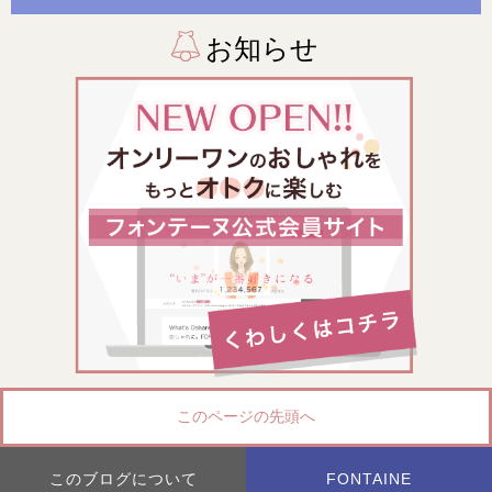
お知らせ
このページの先頭へ
このブログについて
FONTAINE