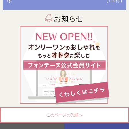
冬
(114件)
お知らせ
このページの先頭へ